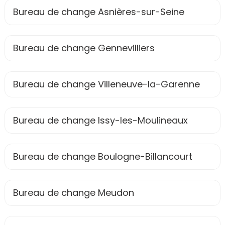
Bureau de change Asnières-sur-Seine
Bureau de change Gennevilliers
Bureau de change Villeneuve-la-Garenne
Bureau de change Issy-les-Moulineaux
Bureau de change Boulogne-Billancourt
Bureau de change Meudon