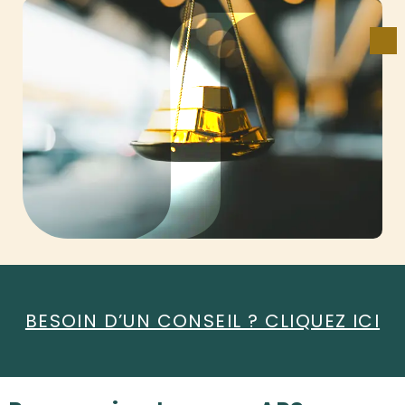
BESOIN D’UN CONSEIL ? CLIQUEZ ICI