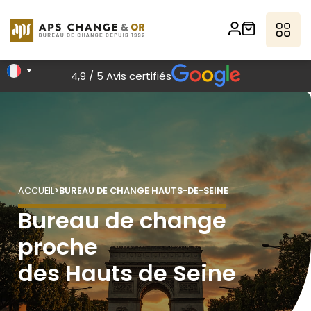
4,9 / 5 Avis certifiés
ACCUEIL
>
BUREAU DE CHANGE HAUTS-DE-SEINE
Bureau de change
proche
des Hauts de Seine