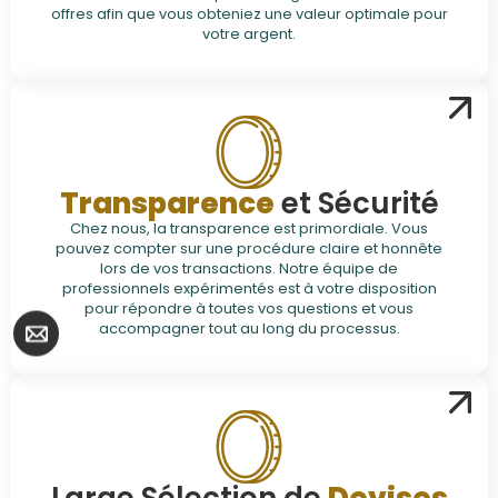
offres afin que vous obteniez une valeur optimale pour
votre argent.
Transparence
et Sécurité
Chez nous, la transparence est primordiale. Vous
pouvez compter sur une procédure claire et honnête
lors de vos transactions. Notre équipe de
professionnels expérimentés est à votre disposition
pour répondre à toutes vos questions et vous
accompagner tout au long du processus.