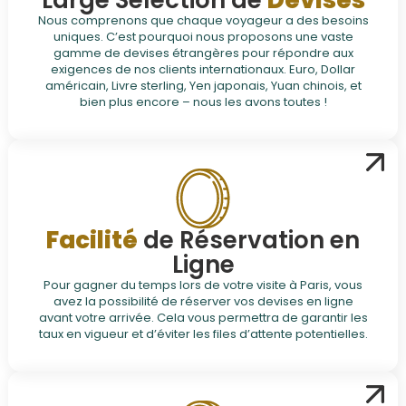
Large Sélection de
Devises
Nous comprenons que chaque voyageur a des besoins
uniques. C’est pourquoi nous proposons une vaste
gamme de devises étrangères pour répondre aux
exigences de nos clients internationaux. Euro, Dollar
américain, Livre sterling, Yen japonais, Yuan chinois, et
bien plus encore – nous les avons toutes !
Facilité
de Réservation en
Ligne
Pour gagner du temps lors de votre visite à Paris, vous
avez la possibilité de réserver vos devises en ligne
avant votre arrivée. Cela vous permettra de garantir les
taux en vigueur et d’éviter les files d’attente potentielles.