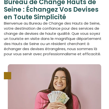
Bureau de Change Hauts de
Seine : Échangez Vos Devises
en Toute Simplicité
Bienvenue au Bureau de Change des Hauts de Seine,
votre destination de confiance pour des services de
change de devises de haute qualité. Que vous soyez
un touriste en visite dans le magnifique département
des Hauts de Seine ou un résident cherchant à
échanger des devises étrangères, nous sommes là
pour vous servir avec professionnalisme et efficacité.