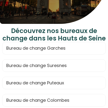
Découvrez nos bureaux de
change dans les Hauts de Seine
Bureau de change Garches
Bureau de change Suresnes
Bureau de change Puteaux
Bureau de change Colombes