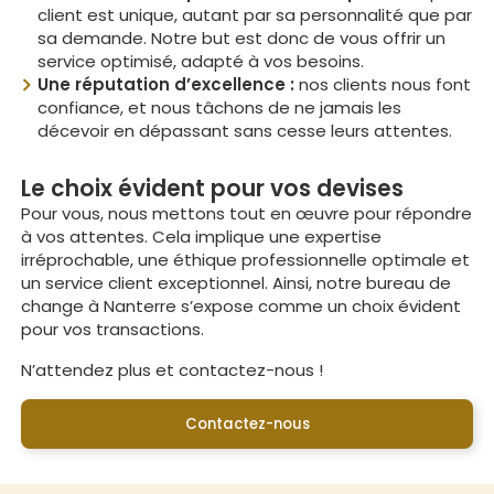
client est unique, autant par sa personnalité que par
sa demande. Notre but est donc de vous offrir un
service optimisé, adapté à vos besoins.
Une réputation d’excellence :
nos clients nous font
confiance, et nous tâchons de ne jamais les
décevoir en dépassant sans cesse leurs attentes.
Le choix évident pour vos devises
Pour vous, nous mettons tout en œuvre pour répondre
à vos attentes. Cela implique une expertise
irréprochable, une éthique professionnelle optimale et
un service client exceptionnel. Ainsi, notre bureau de
change à Nanterre s’expose comme un choix évident
pour vos transactions.
N’attendez plus et contactez-nous !
Contactez-nous