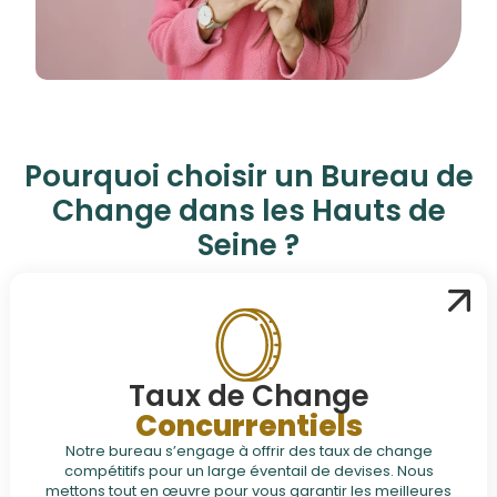
Pourquoi choisir un Bureau de
Change
dans les Hauts de
Seine ?
Taux de Change
Concurrentiels
Notre bureau s’engage à offrir des taux de change
compétitifs pour un large éventail de devises. Nous
mettons tout en œuvre pour vous garantir les meilleures