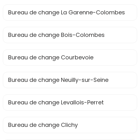
Bureau de change La Garenne-Colombes
Bureau de change Bois-Colombes
Bureau de change Courbevoie
Bureau de change Neuilly-sur-Seine
Bureau de change Levallois-Perret
Bureau de change Clichy