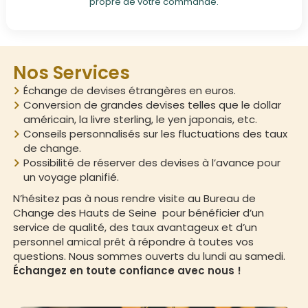
propre de votre commande.
Nos Services
Échange de devises étrangères en euros.
Conversion de grandes devises telles que le dollar
américain, la livre sterling, le yen japonais, etc.
Conseils personnalisés sur les fluctuations des taux
de change.
Possibilité de réserver des devises à l’avance pour
un voyage planifié.
N’hésitez pas à nous rendre visite au Bureau de
Change des Hauts de Seine pour bénéficier d’un
service de qualité, des taux avantageux et d’un
personnel amical prêt à répondre à toutes vos
questions. Nous sommes ouverts du lundi au samedi.
Échangez en toute confiance avec nous !