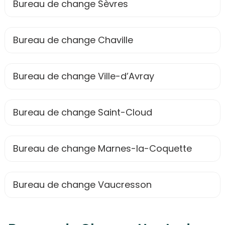
Bureau de change Sèvres
Bureau de change Chaville
Bureau de change Ville-d’Avray
Bureau de change Saint-Cloud
Bureau de change Marnes-la-Coquette
Bureau de change Vaucresson