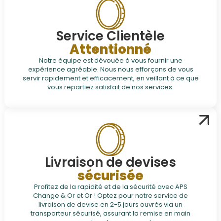
Service Clientèle
Attentionné
Notre équipe est dévouée à vous fournir une
expérience agréable. Nous nous efforçons de vous
servir rapidement et efficacement, en veillant à ce que
vous repartiez satisfait de nos services.
Livraison de devises
sécurisée
Profitez de la rapidité et de la sécurité avec APS
Change & Or et Or ! Optez pour notre service de
livraison de devise en 2-5 jours ouvrés via un
transporteur sécurisé, assurant la remise en main