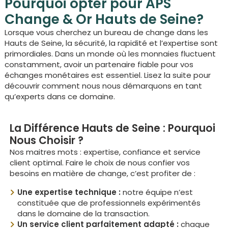
Pourquoi opter pour APS
Change & Or Hauts de Seine?
Lorsque vous cherchez un bureau de change dans les
Hauts de Seine, la sécurité, la rapidité et l’expertise sont
primordiales. Dans un monde où les monnaies fluctuent
constamment, avoir un partenaire fiable pour vos
échanges monétaires est essentiel. Lisez la suite pour
découvrir comment nous nous démarquons en tant
qu’experts dans ce domaine.
La Différence Hauts de Seine : Pourquoi
Nous Choisir ?
Nos maitres mots : expertise, confiance et service
client optimal. Faire le choix de nous confier vos
besoins en matière de change, c’est profiter de :
Une expertise technique :
notre équipe n’est
constituée que de professionnels expérimentés
dans le domaine de la transaction.
Un service client parfaitement adapté :
chaque