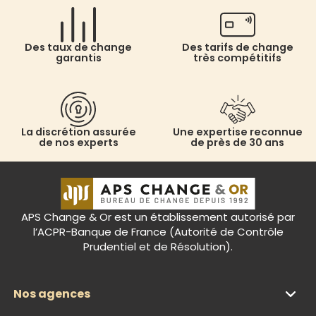
Des taux de change
Des tarifs de change
garantis
très compétitifs
La discrétion assurée
Une expertise reconnue
de nos experts
de près de 30 ans
APS Change & Or est un établissement autorisé par
l’ACPR-Banque de France (Autorité de Contrôle
Prudentiel et de Résolution).
Nos agences