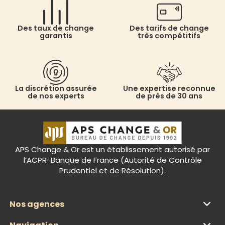
Des taux de change
Des tarifs de change
garantis
très compétitifs
La discrétion assurée
Une expertise reconnue
de nos experts
de près de 30 ans
APS Change & Or est un établissement autorisé par
l’ACPR-Banque de France (Autorité de Contrôle
Prudentiel et de Résolution).
Nos agences