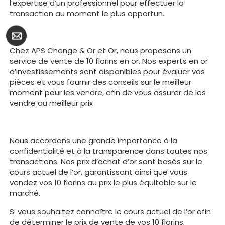
l’expertise d’un professionnel pour effectuer la
transaction au moment le plus opportun.
Chez APS Change & Or et Or, nous proposons un
service de vente de 10 florins en or. Nos experts en or
d’investissements sont disponibles pour évaluer vos
pièces et vous fournir des conseils sur le meilleur
moment pour les vendre, afin de vous assurer de les
vendre au meilleur prix
Nous accordons une grande importance à la
confidentialité et à la transparence dans toutes nos
transactions. Nos prix d’achat d’or sont basés sur le
cours actuel de l’or, garantissant ainsi que vous
vendez vos 10 florins au prix le plus équitable sur le
marché.
Si vous souhaitez connaître le cours actuel de l’or afin
de déterminer le prix de vente de vos 10 florins,