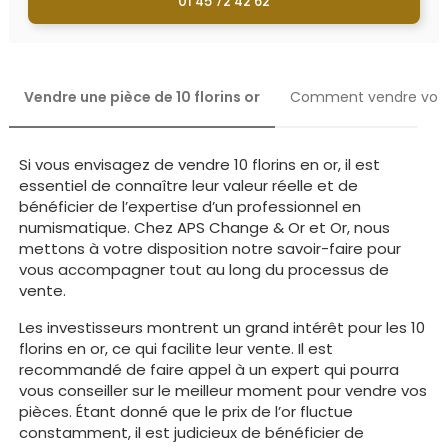
01 45 72 42 62
Vendre une pièce de 10 florins or
Comment vendre votre 
Si vous envisagez de vendre 10 florins en or, il est
essentiel de connaître leur valeur réelle et de
bénéficier de l’expertise d’un professionnel en
numismatique. Chez APS Change & Or et Or, nous
mettons à votre disposition notre savoir-faire pour
vous accompagner tout au long du processus de
vente.
Les investisseurs montrent un grand intérêt pour les 10
florins en or, ce qui facilite leur vente. Il est
recommandé de faire appel à un expert qui pourra
vous conseiller sur le meilleur moment pour vendre vos
pièces. Étant donné que le prix de l’or fluctue
constamment, il est judicieux de bénéficier de