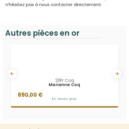
n’hésitez pas à nous contacter directement.
Autres pièces en or
20Fr Coq
Marianne Coq
690,00 €
En savoir plus